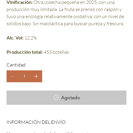
Vinificación:
Otra cosecha pequeña en 2025, con una
producción muy limitada. La fruta se prensó con raspón y
tuvo una enología relativamente oxidativa, con un nivel de
sólidos bajo. Sin maloláctica para buscar pureza y frescura.
Alc. Vol:
12.2%
Producción total:
453 botellas
Cantidad
Agotado
INFORMACIÓN DEL ENVÍO