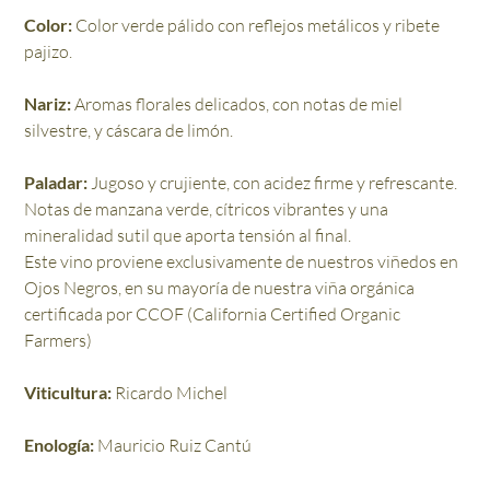
Color:
Color verde pálido con reflejos metálicos y ribete
pajizo.
Nariz:
Aromas florales delicados, con notas de miel
silvestre, y cáscara de limón.
Paladar:
Jugoso y crujiente, con acidez firme y refrescante.
Notas de manzana verde, cítricos vibrantes y una
mineralidad sutil que aporta tensión al final.
Este vino proviene exclusivamente de nuestros viñedos en
Ojos Negros, en su mayoría de nuestra viña orgánica
certificada por CCOF (California Certified Organic
Farmers)
Viticultura:
Ricardo Michel
Enología:
Mauricio Ruiz Cantú