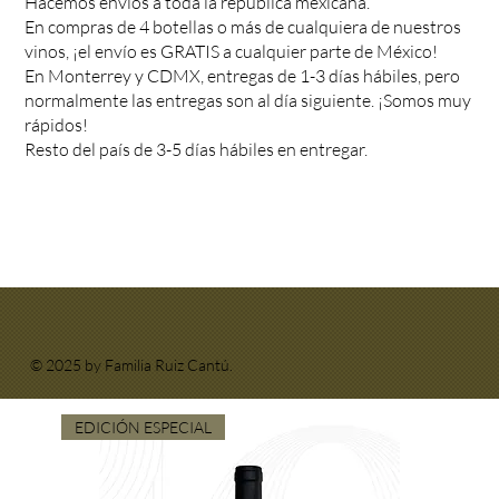
Hacemos envíos a toda la república mexicana.
En compras de 4 botellas o más de cualquiera de nuestros
vinos, ¡el envío es GRATIS a cualquier parte de México!
En Monterrey y CDMX, entregas de 1-3 días hábiles, pero
normalmente las entregas son al día siguiente. ¡Somos muy
rápidos!
Resto del país de 3-5 días hábiles en entregar.
© 2025 by Familia Ruiz Cantú.
EDICIÓN ESPECIAL