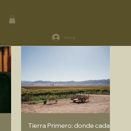
Iniciar sesión
Tierra Primero: donde cada