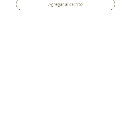
Agregar al carrito